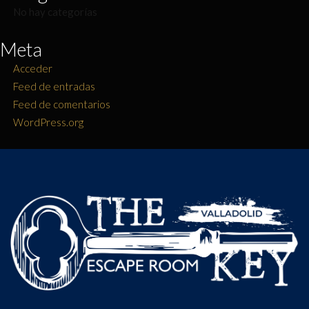
No hay categorías
Meta
Acceder
Feed de entradas
Feed de comentarios
WordPress.org