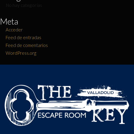
No hay categorías
Meta
Acceder
Feed de entradas
Feed de comentarios
WordPress.org